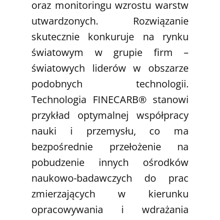
oraz monitoringu wzrostu warstw
utwardzonych. Rozwiązanie
skutecznie konkuruje na rynku
światowym w grupie firm –
światowych liderów w obszarze
podobnych technologii.
Technologia FINECARB® stanowi
przykład optymalnej współpracy
nauki i przemysłu, co ma
bezpośrednie przełożenie na
pobudzenie innych ośrodków
naukowo-badawczych do prac
zmierzających w kierunku
opracowywania i wdrażania