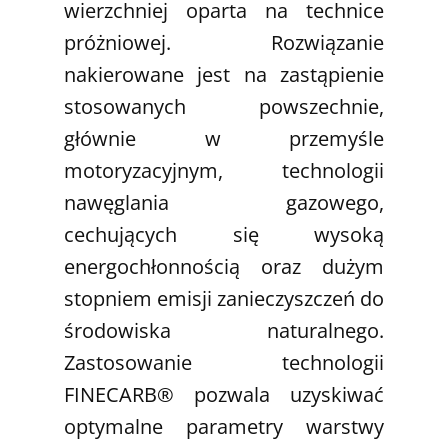
wierzchniej oparta na technice
próżniowej. Rozwiązanie
nakierowane jest na zastąpienie
stosowanych powszechnie,
głównie w przemyśle
motoryzacyjnym, technologii
nawęglania gazowego,
cechujących się wysoką
energochłonnością oraz dużym
stopniem emisji zanieczyszczeń do
środowiska naturalnego.
Zastosowanie technologii
FINECARB® pozwala uzyskiwać
optymalne parametry warstwy