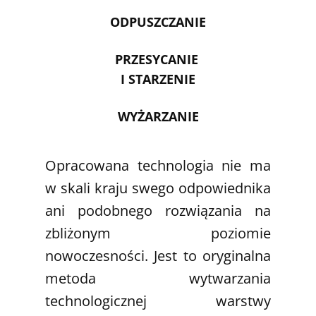
ODPUSZCZANIE
PRZESYCANIE
I STARZENIE
WYŻARZANIE
Opracowana technologia nie ma
w skali kraju swego odpowiednika
ani podobnego rozwiązania na
zbliżonym poziomie
nowoczesności. Jest to oryginalna
metoda wytwarzania
technologicznej warstwy