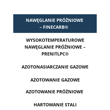
NAWĘGLANIE PRÓŻNIOWE
– FINECARB®
WYSOKOTEMPERATUROWE
NAWĘGLANIE PRÓŻNIOWE –
PRENITLPC®
AZOTONASIARCZANIE GAZOWE
AZOTOWANIE GAZOWE
AZOTOWANIE PRÓŻNIOWE
HARTOWANIE STALI