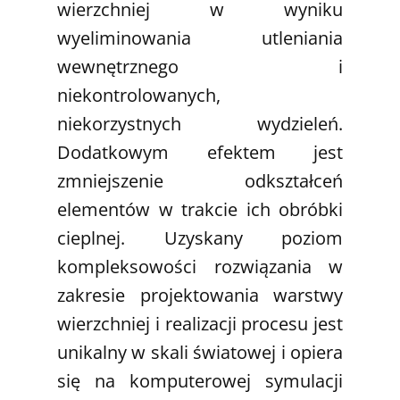
wierzchniej w wyniku
wyeliminowania utleniania
wewnętrznego i
niekontrolowanych,
niekorzystnych wydzieleń.
Dodatkowym efektem jest
zmniejszenie odkształceń
elementów w trakcie ich obróbki
cieplnej. Uzyskany poziom
kompleksowości rozwiązania w
zakresie projektowania warstwy
wierzchniej i realizacji procesu jest
unikalny w skali światowej i opiera
się na komputerowej symulacji