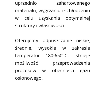
uprzednio zahartowanego
materiału, wygrzaniu i schłodzeniu
w celu uzyskania optymalnej
struktury i właściwości.
Oferujemy odpuszczanie niskie,
średnie, wysokie w zakresie
temperatur 180-650°C. Istnieje
możliwość przeprowadzenia
procesów w obecności gazu
osłonowego.