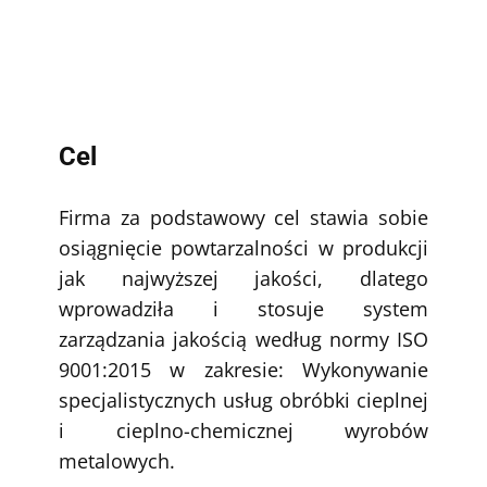
Cel
Firma za podstawowy cel stawia sobie
osiągnięcie powtarzalności w produkcji
jak najwyższej jakości, dlatego
wprowadziła i stosuje system
zarządzania jakością według normy ISO
9001:2015 w zakresie: Wykonywanie
specjalistycznych usług obróbki cieplnej
i cieplno-chemicznej wyrobów
metalowych.