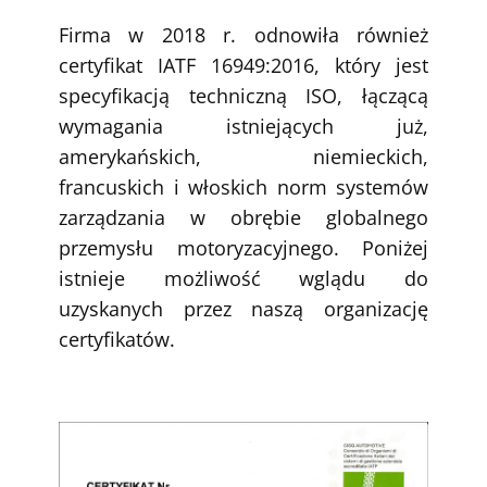
Firma w 2018 r. odnowiła również
certyfikat IATF 16949:2016, który jest
specyfikacją techniczną ISO, łączącą
wymagania istniejących już,
amerykańskich, niemieckich,
francuskich i włoskich norm systemów
zarządzania w obrębie globalnego
przemysłu motoryzacyjnego. Poniżej
istnieje możliwość wglądu do
uzyskanych przez naszą organizację
certyfikatów.